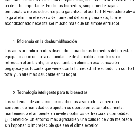
un desafío importante. En climas húmedos, simplemente bajar la
temperatura no es suficiente para garantizar el confort. El verdadero alivio
llega al eliminar el exceso de humedad del aire, y para esto, tu aire
acondicionado necesita ser mucho más que un simple enfriador.
Eficiencia en la deshumidificación
Los aires acondicionados diseñados para climas húmedos deben estar
equipados con una alta capacidad de deshumidificación. No solo
refrescan el ambiente, sino que también eliminan esa sensación
pegajosa y sofocante que viene con la humedad. El resultado: un confort
total y un aire más saludable en tu hogar.
Tecnología inteligente para tu bienestar
Los sistemas de aire acondicionado más avanzados vienen con
sensores de humedad que ajustan su operación automáticamente,
manteniendo el ambiente en niveles óptimos de frescura y comodidad.
¿El beneficio? Un entorno más agradable y una calidad de vida mejorada,
sin importar lo impredecible que sea el clima exterior.