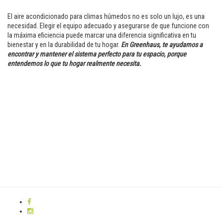
El aire acondicionado para climas húmedos no es solo un lujo, es una
necesidad. Elegir el equipo adecuado y asegurarse de que funcione con
la máxima eficiencia puede marcar una diferencia significativa en tu
bienestar y en la durabilidad de tu hogar.
En Greenhaus, te ayudamos a
encontrar y mantener el sistema perfecto para tu espacio, porque
entendemos lo que tu hogar realmente necesita.