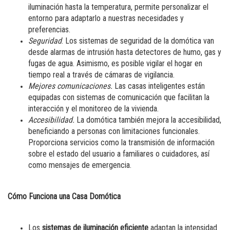
iluminación hasta la temperatura, permite personalizar el
entorno para adaptarlo a nuestras necesidades y
preferencias.
Seguridad
. Los sistemas de seguridad de la domótica van
desde alarmas de intrusión hasta detectores de humo, gas y
fugas de agua. Asimismo, es posible vigilar el hogar en
tiempo real a través de cámaras de vigilancia.
Mejores comunicaciones.
Las casas inteligentes están
equipadas con sistemas de comunicación que facilitan la
interacción y el monitoreo de la vivienda.
Accesibilidad.
La domótica también mejora la accesibilidad,
beneficiando a personas con limitaciones funcionales.
Proporciona servicios como la transmisión de información
sobre el estado del usuario a familiares o cuidadores, así
como mensajes de emergencia.
Cómo Funciona una Casa Domótica
Los
sistemas de iluminación eficiente
adaptan la intensidad