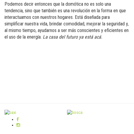
Podemos decir entonces que la domótica no es solo una
tendencia, sino que también es una revolución en la forma en que
interactuamos con nuestros hogares. Está diseñada para
simplificar nuestra vida, brindar comodidad, mejorar la seguridad y,
al mismo tiempo, ayudarnos a ser más conscientes y eficientes en
el uso de la energía.
La casa del futuro ya está acá.