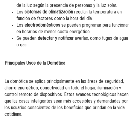
de la luz según la presencia de personas y la luz solar.
Los
sistemas de climatización
regulan la temperatura en
función de factores como la hora del día.
Los
electrodomésticos
se pueden programar para funcionar
en horarios de menor costo energético.
Se pueden
detectar y notificar
averías, como fugas de agua
o gas.
Principales Usos de la Domótica
La domótica se aplica principalmente en las áreas de seguridad,
ahorro energético, conectividad en todo el hogar, iluminación y
control remoto de dispositivos. Estos avances tecnológicos hacen
que las casas inteligentes sean más accesibles y demandadas por
los usuarios conscientes de los beneficios que brindan en la vida
cotidiana.