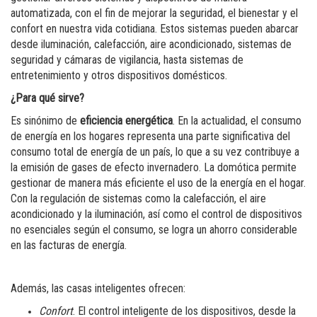
automatizada, con el fin de mejorar la seguridad, el bienestar y el
confort en nuestra vida cotidiana. Estos sistemas pueden abarcar
desde iluminación, calefacción, aire acondicionado, sistemas de
seguridad y cámaras de vigilancia, hasta sistemas de
entretenimiento y otros dispositivos domésticos.
¿Para qué sirve?
Es sinónimo de
eficiencia energética
. En la actualidad, el consumo
de energía en los hogares representa una parte significativa del
consumo total de energía de un país, lo que a su vez contribuye a
la emisión de gases de efecto invernadero. La domótica permite
gestionar de manera más eficiente el uso de la energía en el hogar.
Con la regulación de sistemas como la calefacción, el aire
acondicionado y la iluminación, así como el control de dispositivos
no esenciales según el consumo, se logra un ahorro considerable
en las facturas de energía.
Además, las casas inteligentes ofrecen:
Confort
. El control inteligente de los dispositivos, desde la