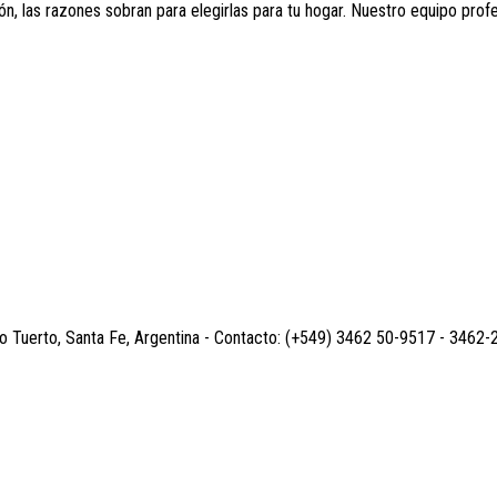
, las razones sobran para elegirlas para tu hogar. Nuestro equipo profe
o Tuerto, Santa Fe, Argentina - Contacto: (+549) 3462 50-9517 - 3462