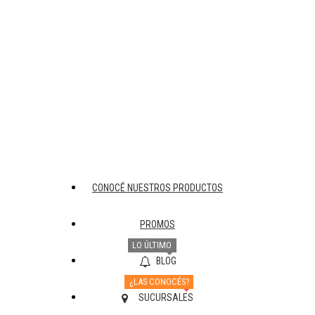
CONOCÉ NUESTROS PRODUCTOS
PROMOS
LO ÚLTIMO
BLOG
¿LAS CONOCÉS?
SUCURSALES