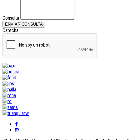
Consulta
ENVIAR CONSULTA
Captcha